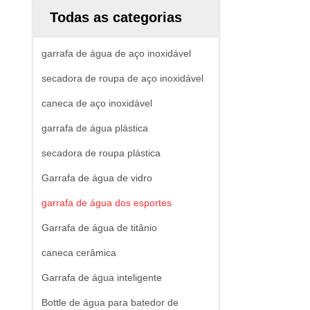
Todas as categorias
garrafa de água de aço inoxidável
secadora de roupa de aço inoxidável
caneca de aço inoxidável
garrafa de água plástica
secadora de roupa plástica
Garrafa de água de vidro
garrafa de água dos esportes
Garrafa de água de titânio
caneca cerâmica
Garrafa de água inteligente
Bottle de água para batedor de