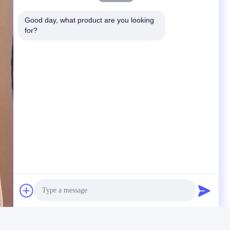
Good day, what product are you looking 
for?