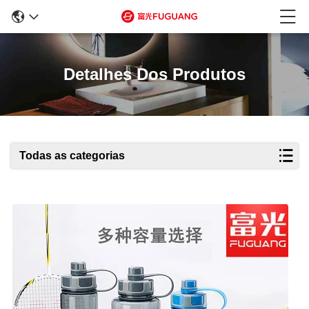
Detalhes Dos Produtos
Todas as categorias