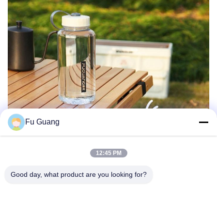
Fu Guang
12:45 PM
Good day, what product are you looking for?