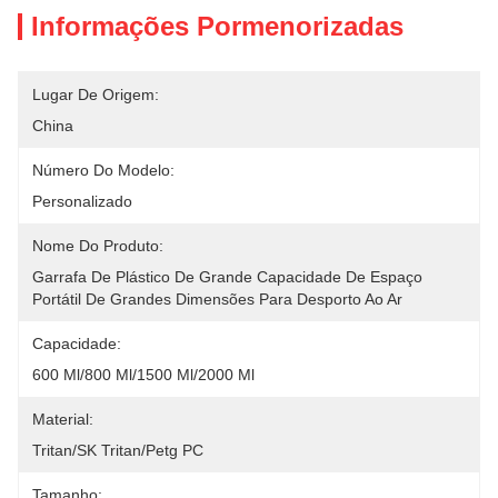
Informações Pormenorizadas
Lugar De Origem:
China
Número Do Modelo:
Personalizado
Nome Do Produto:
Garrafa De Plástico De Grande Capacidade De Espaço 
Portátil De Grandes Dimensões Para Desporto Ao Ar
Capacidade:
600 Ml/800 Ml/1500 Ml/2000 Ml
Material:
Tritan/SK Tritan/Petg PC
Tamanho: