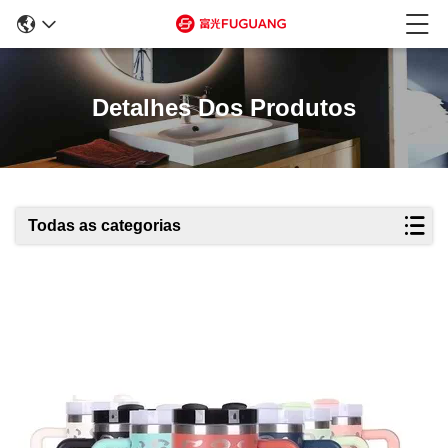
Detalhes Dos Produtos
Todas as categorias