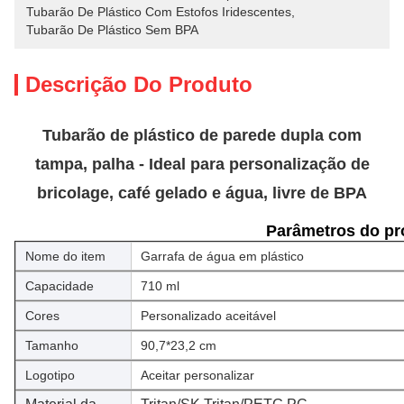
Tubarão De Plástico Com Estofos Iridescentes
, 
Tubarão De Plástico Sem BPA
Descrição Do Produto
Tubarão de plástico de parede dupla com
tampa, palha - Ideal para personalização de
bricolage, café gelado e água, livre de BPA
Parâmetros do pr
Nome do item
Garrafa de água em plástico
Capacidade
710 ml
Cores
Personalizado aceitável
Tamanho
90,7*23,2 cm
Logotipo
Aceitar personalizar