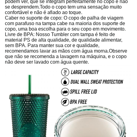
podem ver, que se integram perfeitamente no copo e não
se desprendem.Todo o copo tem uma sensação muito
confortável e não é afiado ao toque.
Caber no suporte de copo: O copo de palha de viagem
com parafuso na tampa cabe na maioria dos suporte de
copo, uma boa escolha para o seu copo em movimento.
Livre de BPA: Nosso Tumbler com tampa é feito de
material PS de alta qualidade, de qualidade alimentar,
sem BPA. Para manter sua cor e qualidade,
recomendamos lavar as mãos com água morna.Observe
que não se recomenda a lavagem na máquina, e o copo
não deve ser lavado com água quente.