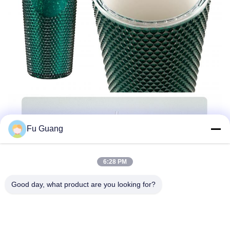
Fu Guang
6:28 PM
Good day, what product are you looking for?