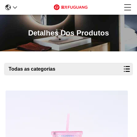
Detalhes Dos Produtos
Todas as categorias