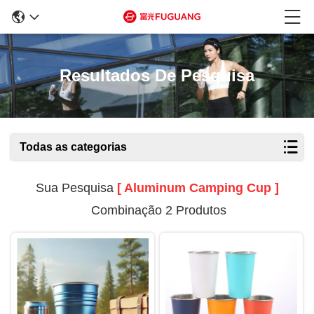
Resultados De Pesquisa
Todas as categorias
Sua Pesquisa
[ Aluminum Camping Cup ]
Combinação 2 Produtos