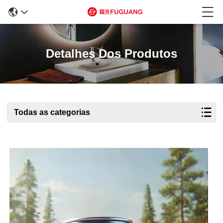
Detalhes Dos Produtos
Todas as categorias