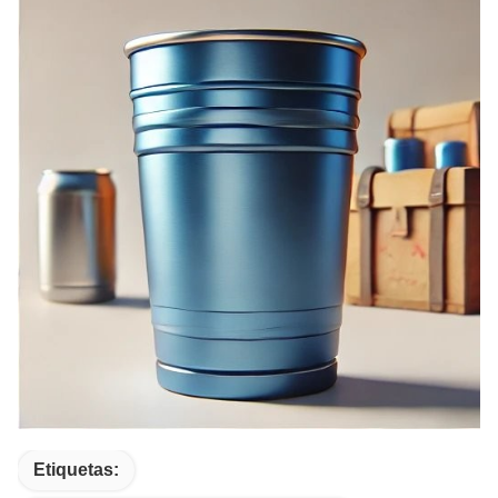
Etiquetas: