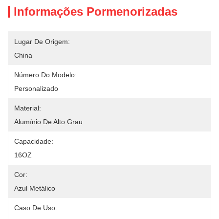
Informações Pormenorizadas
Lugar De Origem:
China
Número Do Modelo:
Personalizado
Material:
Alumínio De Alto Grau
Capacidade:
16OZ
Cor:
Azul Metálico
Caso De Uso: